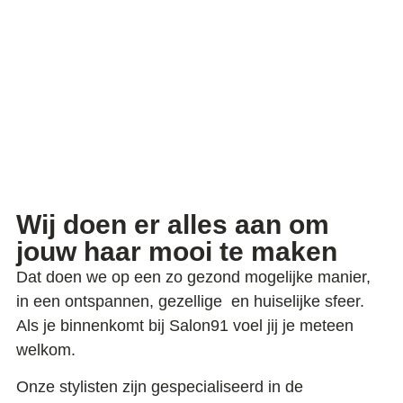
Wij doen er alles aan om
jouw haar mooi te maken
Dat doen we op een zo gezond mogelijke manier,
in een ontspannen, gezellige en huiselijke sfeer.
Als je binnenkomt bij Salon91 voel jij je meteen
welkom.
Onze stylisten zijn gespecialiseerd in de