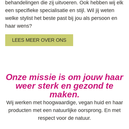
behandelingen die zij uitvoeren. Ook hebben wij elk
een specifieke specialisatie en stijl. Wil jij weten
welke stylist het beste past bij jou als persoon en
haar wens?
LEES MEER OVER ONS
Onze missie is om jouw haar
weer sterk en gezond te
maken.
Wij werken met hoogwaardige, vegan huid en haar
producten met een natuurlijke oorsprong. En met
respect voor de natuur.