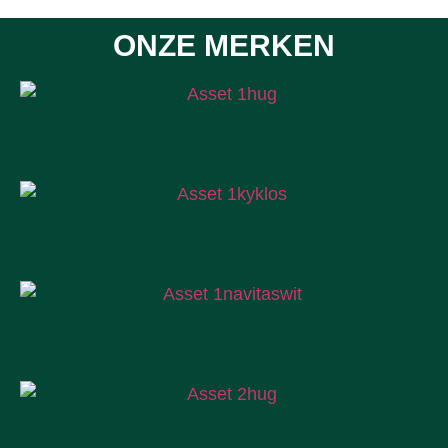
ONZE MERKEN