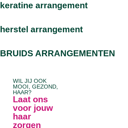
keratine arrangement
herstel arrangement
BRUIDS ARRANGEMENTEN
WIL JIJ OOK
MOOI, GEZOND,
HAAR?
Laat ons
voor jouw
haar
zorgen