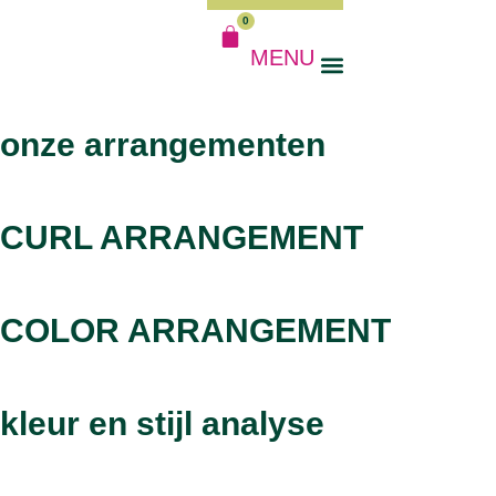
0
MENU
onze arrangementen
CURL ARRANGEMENT
COLOR ARRANGEMENT
kleur en stijl analyse