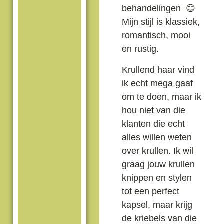
behandelingen 😊
Mijn stijl is klassiek,
romantisch, mooi
en rustig.
Krullend haar vind
ik echt mega gaaf
om te doen, maar ik
hou niet van die
klanten die echt
alles willen weten
over krullen. Ik wil
graag jouw krullen
knippen en stylen
tot een perfect
kapsel, maar krijg
de kriebels van die