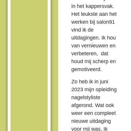
in het kappersvak.
Het leukste aan het
werken bij salon91
vind ik de
uitdagingen. Ik hou
van vernieuwen en
verbeteren, dat
houd mij scherp en
gemotiveerd.
Zo heb ik in juni
2023 mijn opleiding
nagelstyliste
afgerond. Wat ook
weer een compleet
nieuwe uitdaging
voor mij was. Ik