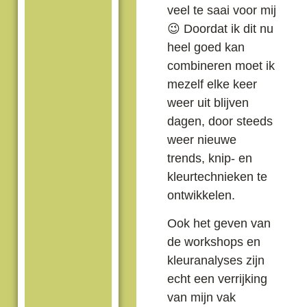
veel te saai voor mij
😉 Doordat ik dit nu
heel goed kan
combineren moet ik
mezelf elke keer
weer uit blijven
dagen, door steeds
weer nieuwe
trends, knip- en
kleurtechnieken te
ontwikkelen.
Ook het geven van
de workshops en
kleuranalyses zijn
echt een verrijking
van mijn vak