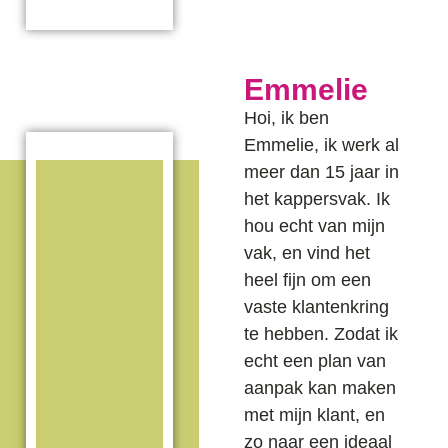
Emmelie
Hoi, ik ben
Emmelie, ik werk al
meer dan 15 jaar in
het kappersvak. Ik
hou echt van mijn
vak, en vind het
heel fijn om een
vaste klantenkring
te hebben. Zodat ik
echt een plan van
aanpak kan maken
met mijn klant, en
zo naar een ideaal