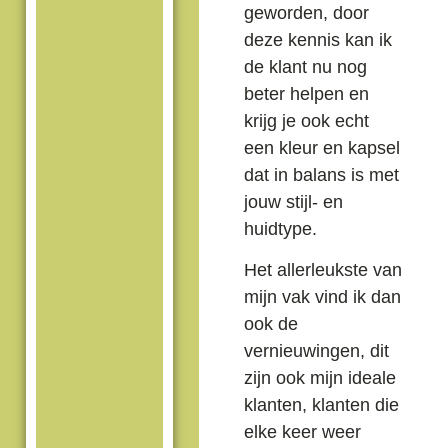
geworden, door
deze kennis kan ik
de klant nu nog
beter helpen en
krijg je ook echt
een kleur en kapsel
dat in balans is met
jouw stijl- en
huidtype.
Het allerleukste van
mijn vak vind ik dan
ook de
vernieuwingen, dit
zijn ook mijn ideale
klanten, klanten die
elke keer weer