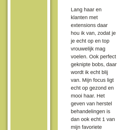
Lang haar en
klanten met
extensions daar
hou ik van, zodat je
je echt op en top
vrouwelijk mag
voelen. Ook perfect
geknipte bobs, daar
wordt ik echt blij
van. Mijn focus ligt
echt op gezond en
mooi haar. Het
geven van herstel
behandelingen is
dan ook echt 1 van
mijn favoriete