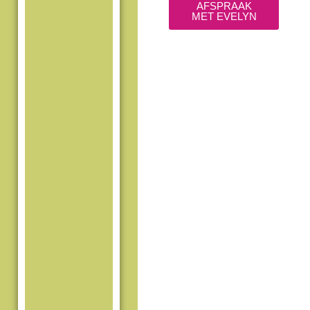
AFSPRAAK
MET EVELYN