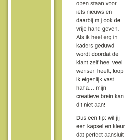
open staan voor
iets nieuws en
daarbij mij ook de
vrije hand geven.
Als ik heel erg in
kaders geduwd
wordt doordat de
klant zelf heel veel
wensen heeft, loop
ik eigenlijk vast
haha… mijn
creatieve brein kan
dit niet aan!
Dus een tip: wil jij
een kapsel en kleur
dat perfect aansluit