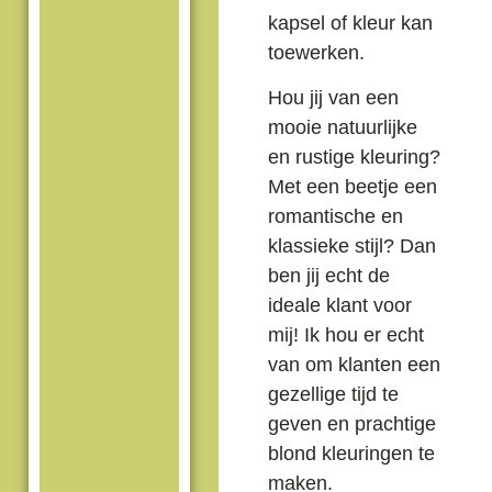
kapsel of kleur kan
toewerken.
Hou jij van een
mooie natuurlijke
en rustige kleuring?
Met een beetje een
romantische en
klassieke stijl? Dan
ben jij echt de
ideale klant voor
mij! Ik hou er echt
van om klanten een
gezellige tijd te
geven en prachtige
blond kleuringen te
maken.