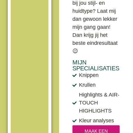
bij jou stijl- en
huidtype? Laat mij
dan gewoon lekker
mijn gang gaan!
Dan krijg jij het
beste eindresultaat
😉
MIJN
SPECIALISATIES
Knippen
Krullen
Highlights & AIR-
TOUCH
HIGHLIGHTS
Kleur analyses
MAAK EEN