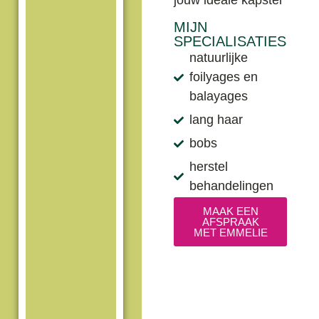
MIJN
SPECIALISATIES
natuurlijke
foilyages en
balayages
lang haar
bobs
herstel
behandelingen
MAAK EEN
AFSPRAAK
MET EMMELIE