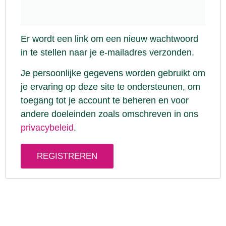
Er wordt een link om een nieuw wachtwoord
in te stellen naar je e-mailadres verzonden.
Je persoonlijke gegevens worden gebruikt om
je ervaring op deze site te ondersteunen, om
toegang tot je account te beheren en voor
andere doeleinden zoals omschreven in ons
privacybeleid
.
REGISTREREN