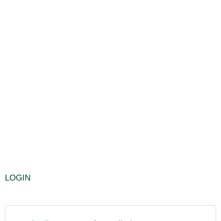
LOGIN