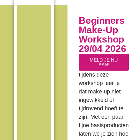
Beginners
Make-Up
Workshop
29/04 2026
MELD JE NU
AAN!
tijdens deze
workshop leer je
dat make-up niet
ingewikkeld of
tijdrovend hoeft te
zijn. Met een paar
fijne basisproducten
laten we je zien hoe