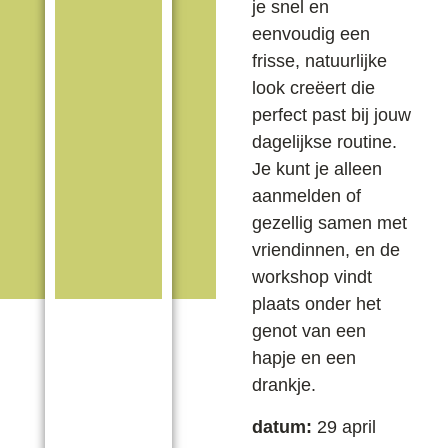
je snel en
eenvoudig een
frisse, natuurlijke
look creëert die
perfect past bij jouw
dagelijkse routine.
Je kunt je alleen
aanmelden of
gezellig samen met
vriendinnen, en de
workshop vindt
plaats onder het
genot van een
hapje en een
drankje.
datum:
29 april