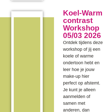
Koel-Warm
contrast
Workshop
05/03 2026
Ontdek tijdens deze
workshop of jij een
koele of warme
ondertoon hebt en
leer hoe je jouw
make-up hier
perfect op afstemt.
Je kunt je alleen
aanmelden of
samen met
anderen, dan