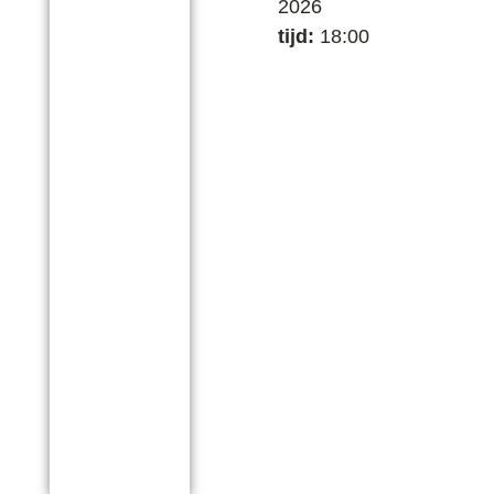
2026
tijd:
18:00