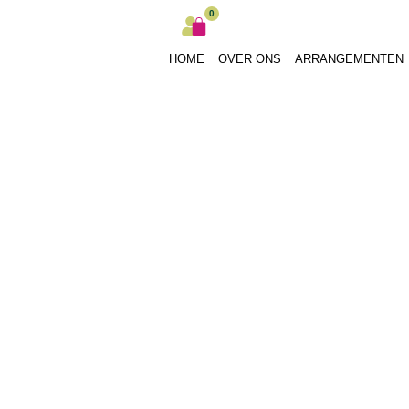
0
HOME
OVER ONS
ARRANGEMENTEN