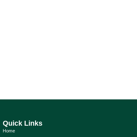
Quick Links
Home