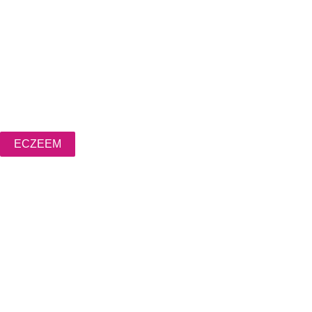
ECZEEM